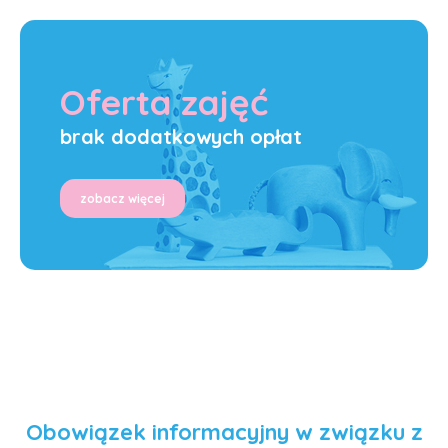
Oferta zajęć
brak dodatkowych opłat
zobacz więcej
Obowiązek informacyjny w związku z